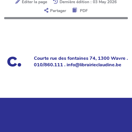
Éditer la page
Dernière édition : 03 May 2026
Partager
PDF
Courte rue des fontaines 74, 1300 Wavre .
010/860.111 . info@librairieclaudine.be