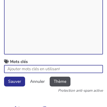
Mots clés
Sauver
Annuler
Thème
Protection anti-spam active