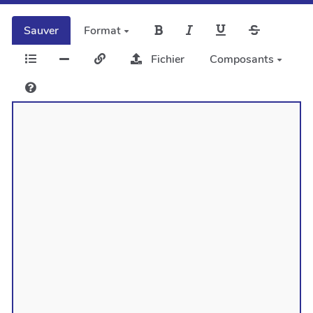
Sauver
Format
Fichier
Composants