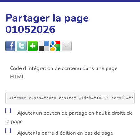
Partager la page
01052026
Code d'intégration de contenu dans une page
HTML
Ajouter un bouton de partage en haut à droite de
la page
Ajouter la barre d'édition en bas de page