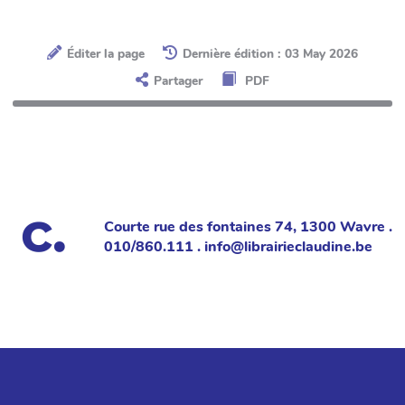
Éditer la page
Dernière édition : 03 May 2026
Partager
PDF
Courte rue des fontaines 74, 1300 Wavre .
010/860.111 . info@librairieclaudine.be