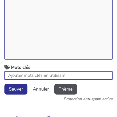
Mots clés
Sauver
Annuler
Thème
Protection anti-spam active