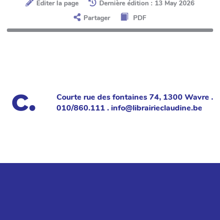
Éditer la page
Dernière édition : 13 May 2026
Partager
PDF
Courte rue des fontaines 74, 1300 Wavre .
010/860.111 . info@librairieclaudine.be