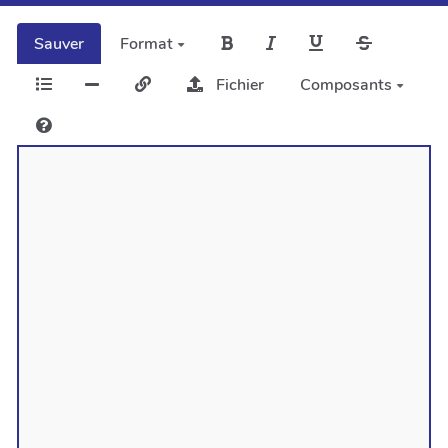
Sauver
Format
Fichier
Composants