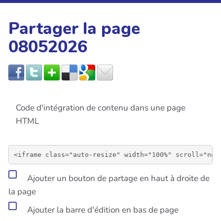
Partager la page
08052026
Code d'intégration de contenu dans une page
HTML
Ajouter un bouton de partage en haut à droite de
la page
Ajouter la barre d'édition en bas de page