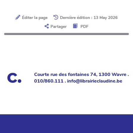
Éditer la page
Dernière édition : 13 May 2026
Partager
PDF
Courte rue des fontaines 74, 1300 Wavre .
010/860.111 . info@librairieclaudine.be