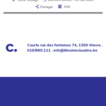
Partager
PDF
Courte rue des fontaines 74, 1300 Wavre .
010/860.111 . info@librairieclaudine.be