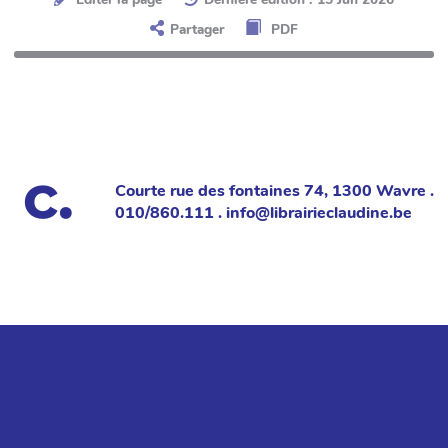
Partager
PDF
Courte rue des fontaines 74, 1300 Wavre .
010/860.111 . info@librairieclaudine.be