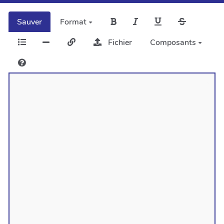
Sauver
Format
Fichier
Composants