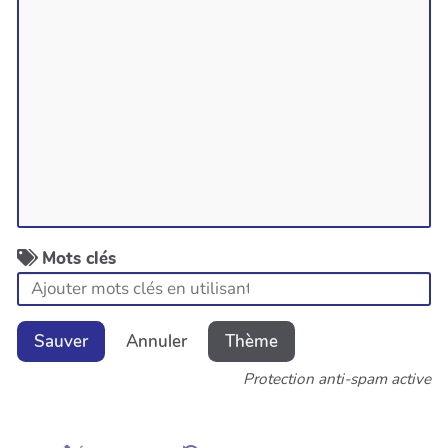
Mots clés
Sauver
Annuler
Thème
Protection anti-spam active