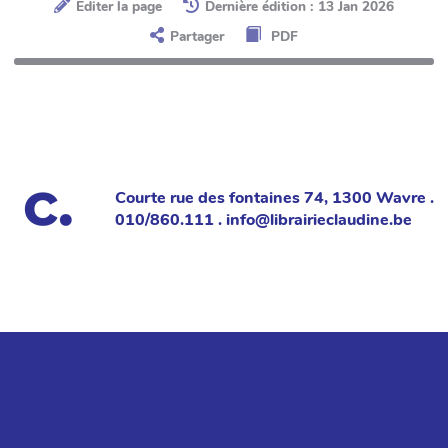
Éditer la page
Dernière édition : 13 Jan 2026
Partager
PDF
Courte rue des fontaines 74, 1300 Wavre .
010/860.111 . info@librairieclaudine.be