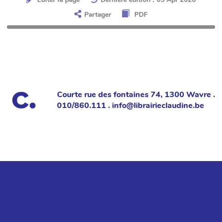
Partager
PDF
Courte rue des fontaines 74, 1300 Wavre .
010/860.111 . info@librairieclaudine.be