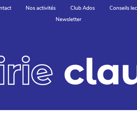
ntact
Nos activités
Club Ados
Conseils le
Newsletter