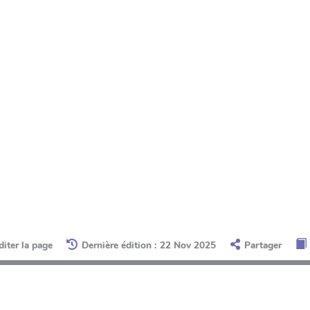
diter la page
Dernière édition : 22 Nov 2025
Partager