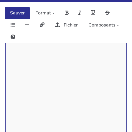
Sauver
Format
Fichier
Composants