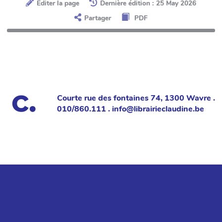
Éditer la page
Dernière édition : 25 May 2026
Partager
PDF
Courte rue des fontaines 74, 1300 Wavre .
010/860.111 . info@librairieclaudine.be