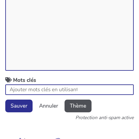
Mots clés
Sauver
Annuler
Thème
Protection anti-spam active