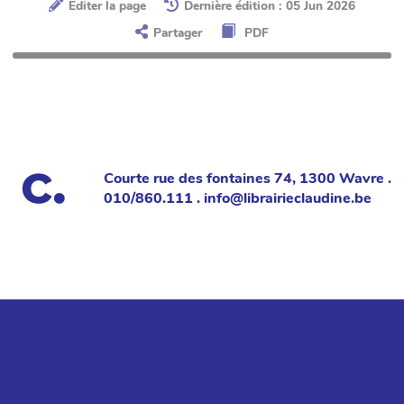
Éditer la page
Dernière édition : 05 Jun 2026
Partager
PDF
Courte rue des fontaines 74, 1300 Wavre .
010/860.111 . info@librairieclaudine.be