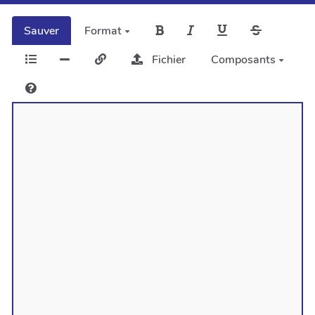
Sauver
Format
Fichier
Composants