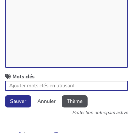
Mots clés
Sauver
Annuler
Thème
Protection anti-spam active