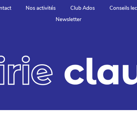
ntact
Nos activités
Club Ados
Conseils le
Newsletter