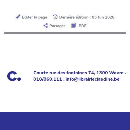
Éditer la page
Dernière édition : 05 Jun 2026
Partager
PDF
Courte rue des fontaines 74, 1300 Wavre .
010/860.111 . info@librairieclaudine.be