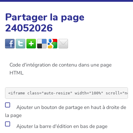
Partager la page
24052026
Code d'intégration de contenu dans une page
HTML
Ajouter un bouton de partage en haut à droite de
la page
Ajouter la barre d'édition en bas de page