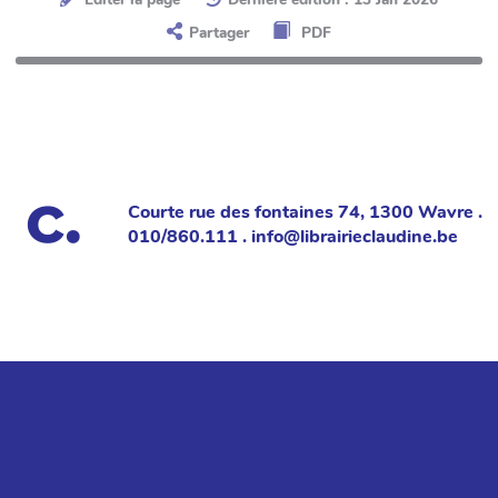
Partager
PDF
Courte rue des fontaines 74, 1300 Wavre .
010/860.111 . info@librairieclaudine.be