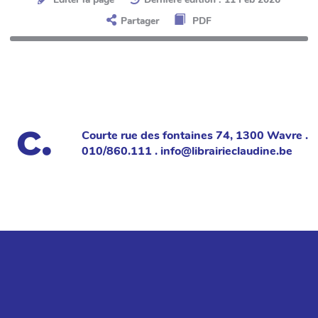
Partager
PDF
Courte rue des fontaines 74, 1300 Wavre .
010/860.111 . info@librairieclaudine.be