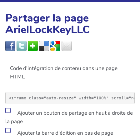
Partager la page
ArielLockKeyLLC
Code d'intégration de contenu dans une page
HTML
Ajouter un bouton de partage en haut à droite de
la page
Ajouter la barre d'édition en bas de page