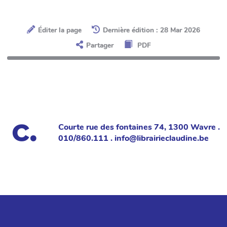
Éditer la page
Dernière édition : 28 Mar 2026
Partager
PDF
Courte rue des fontaines 74, 1300 Wavre .
010/860.111 . info@librairieclaudine.be