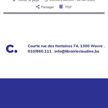
Partager
PDF
Courte rue des fontaines 74, 1300 Wavre .
010/860.111 . info@librairieclaudine.be