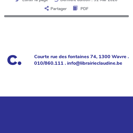
Partager
PDF
Courte rue des fontaines 74, 1300 Wavre .
010/860.111 . info@librairieclaudine.be