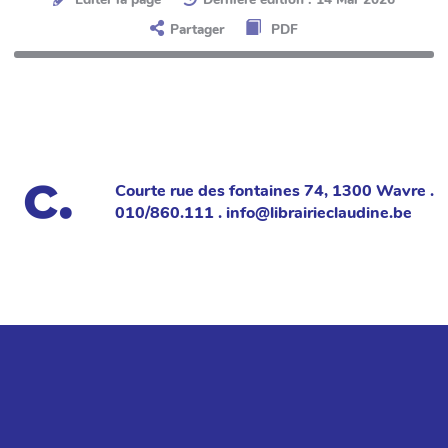
Partager
PDF
Courte rue des fontaines 74, 1300 Wavre .
010/860.111 . info@librairieclaudine.be