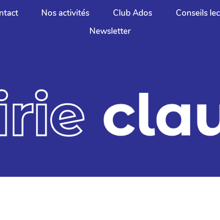
ntact
Nos activités
Club Ados
Conseils le
Newsletter