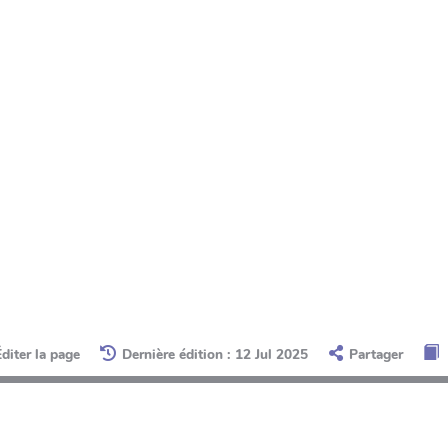
Éditer la page
Dernière édition : 12 Jul 2025
Partager