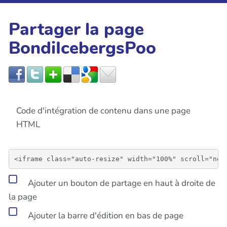
Partager la page
BondiIcebergsPoo
Code d'intégration de contenu dans une page
HTML
Ajouter un bouton de partage en haut à droite de
la page
Ajouter la barre d'édition en bas de page