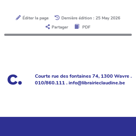
Éditer la page
Dernière édition : 25 May 2026
Partager
PDF
Courte rue des fontaines 74, 1300 Wavre .
010/860.111 . info@librairieclaudine.be