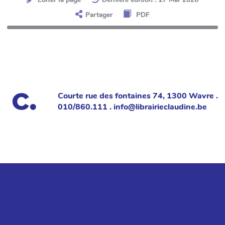
Partager
PDF
Courte rue des fontaines 74, 1300 Wavre .
010/860.111 . info@librairieclaudine.be