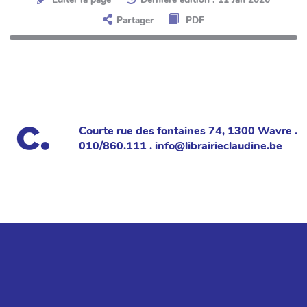
Partager
PDF
Courte rue des fontaines 74, 1300 Wavre .
010/860.111 . info@librairieclaudine.be