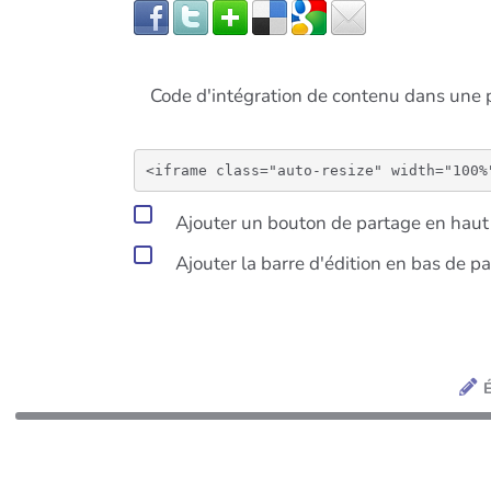
Code d'intégration de contenu dans un
Ajouter un bouton de partage en haut 
Ajouter la barre d'édition en bas de p
É