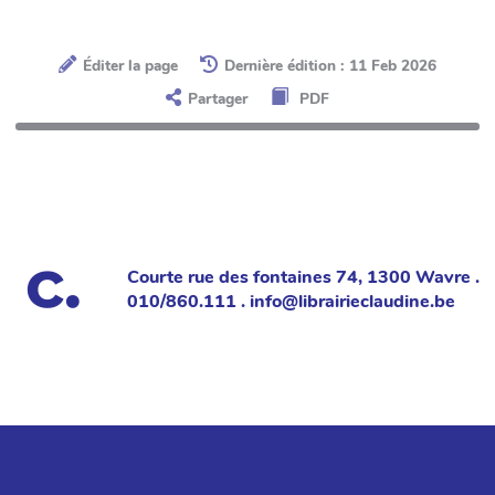
Éditer la page
Dernière édition : 11 Feb 2026
Partager
PDF
Courte rue des fontaines 74, 1300 Wavre .
010/860.111 . info@librairieclaudine.be