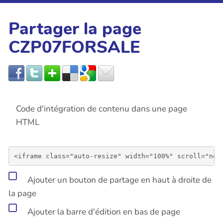
Partager la page
CZP07FORSALE
Code d'intégration de contenu dans une page
HTML
Ajouter un bouton de partage en haut à droite de
la page
Ajouter la barre d'édition en bas de page