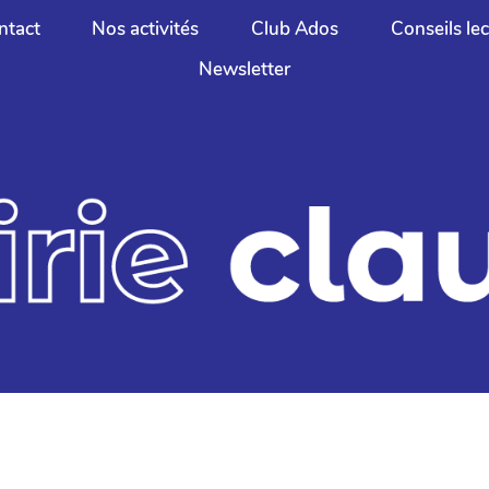
ntact
Nos activités
Club Ados
Conseils le
Newsletter