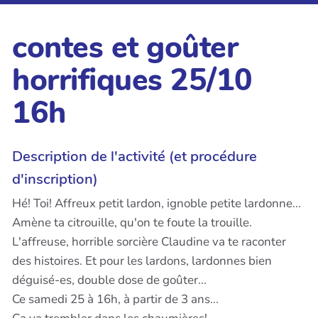
contes et goûter
horrifiques 25/10
16h
Description de l'activité (et procédure
d'inscription)
Hé! Toi! Affreux petit lardon, ignoble petite lardonne...
Amène ta citrouille, qu'on te foute la trouille.
L'affreuse, horrible sorcière Claudine va te raconter
des histoires. Et pour les lardons, lardonnes bien
déguisé-es, double dose de goûter...
Ce samedi 25 à 16h, à partir de 3 ans...