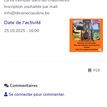
Ca va trembler dans les chaumières!
Inscription souhaitée par mail:
info@librairieclaudine.be
Date de l'activité
25.10.2025 - 16:00
PDF
Commentaires
Se connecter pour commenter.