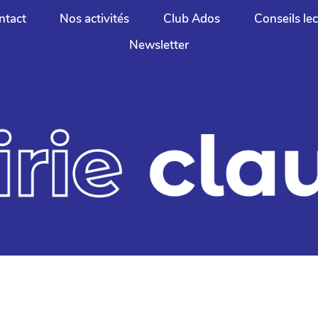
ntact
Nos activités
Club Ados
Conseils le
Newsletter