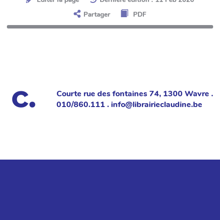
Partager
PDF
Courte rue des fontaines 74, 1300 Wavre .
010/860.111 . info@librairieclaudine.be