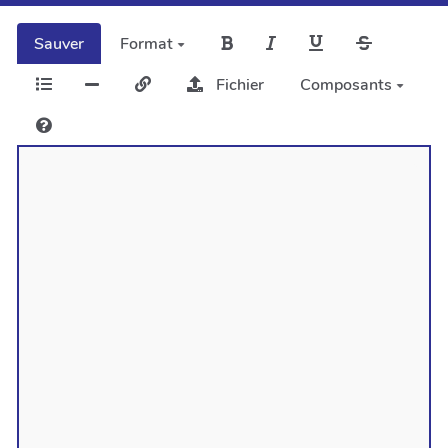
Sauver
Format
Fichier
Composants