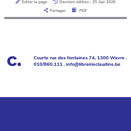
Éditer la page
Dernière édition : 25 Apr 2026
Partager
PDF
Courte rue des fontaines 74, 1300 Wavre .
010/860.111 . info@librairieclaudine.be