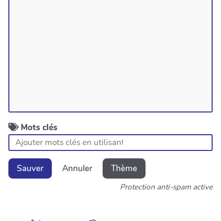
Mots clés
Sauver
Annuler
Thème
Protection anti-spam active