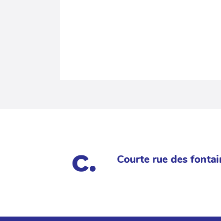
Courte rue des fontai