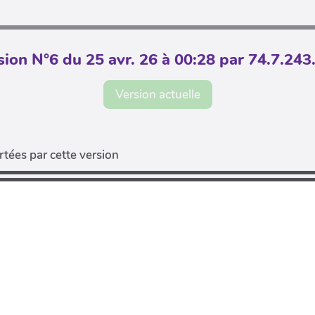
sion N°6 du 25 avr. 26 à 00:28 par 74.7.243
Version actuelle
tées par cette version