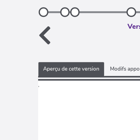
Ver
Aperçu de cette version
Modifs appor