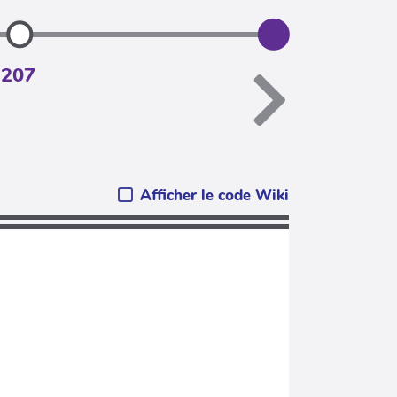
.207
Afficher le code Wiki