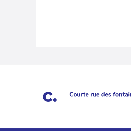
Courte rue des fontai