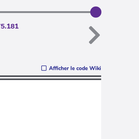
75.181
Afficher le code Wiki