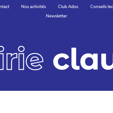
ntact
Nos activités
Club Ados
Conseils le
Newsletter