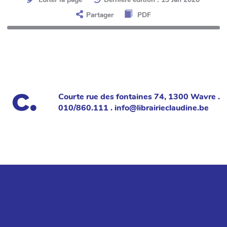
Partager
PDF
Courte rue des fontaines 74, 1300 Wavre .
010/860.111 . info@librairieclaudine.be