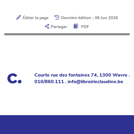
Éditer la page
Dernière édition : 06 Jun 2026
Partager
PDF
Courte rue des fontaines 74, 1300 Wavre .
010/860.111 . info@librairieclaudine.be