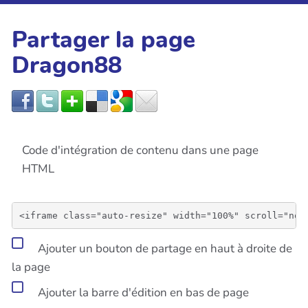
Partager la page
Dragon88
Code d'intégration de contenu dans une page
HTML
Ajouter un bouton de partage en haut à droite de
la page
Ajouter la barre d'édition en bas de page