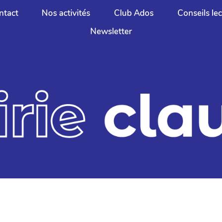
ntact
Nos activités
Club Ados
Conseils le
Newsletter