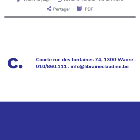
Partager
PDF
Courte rue des fontaines 74, 1300 Wavre .
010/860.111 . info@librairieclaudine.be