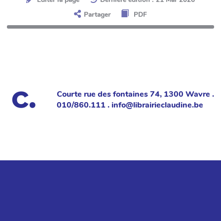
Partager
PDF
Courte rue des fontaines 74, 1300 Wavre .
010/860.111 . info@librairieclaudine.be