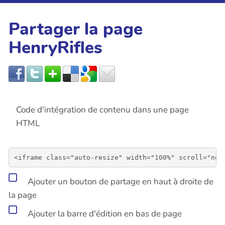
Partager la page
HenryRifles
Code d'intégration de contenu dans une page
HTML
Ajouter un bouton de partage en haut à droite de
la page
Ajouter la barre d'édition en bas de page