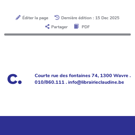
Éditer la page
Dernière édition : 15 Dec 2025
Partager
PDF
Courte rue des fontaines 74, 1300 Wavre .
010/860.111 . info@librairieclaudine.be