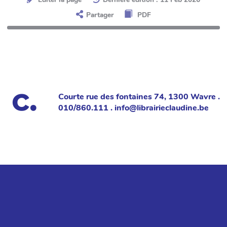
Partager
PDF
Courte rue des fontaines 74, 1300 Wavre .
010/860.111 . info@librairieclaudine.be