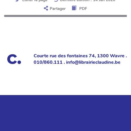
Partager
PDF
Courte rue des fontaines 74, 1300 Wavre .
010/860.111 . info@librairieclaudine.be