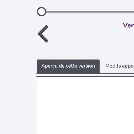
Ver
Aperçu de cette version
Modifs appor