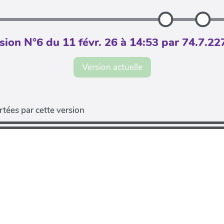
sion N°6 du 11 févr. 26 à 14:53 par 74.7.22
Version actuelle
tées par cette version