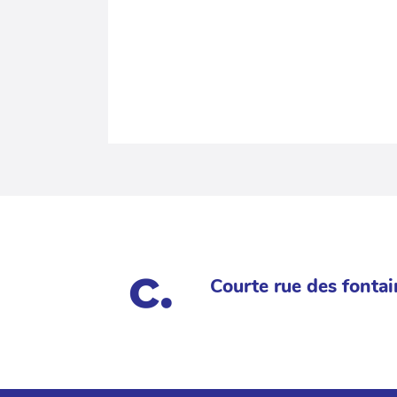
Courte rue des fontai