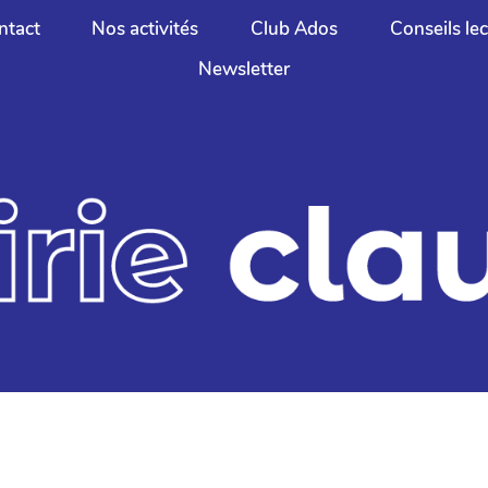
ntact
Nos activités
Club Ados
Conseils le
Newsletter