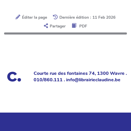
Éditer la page
Dernière édition : 11 Feb 2026
Partager
PDF
Courte rue des fontaines 74, 1300 Wavre .
010/860.111 . info@librairieclaudine.be