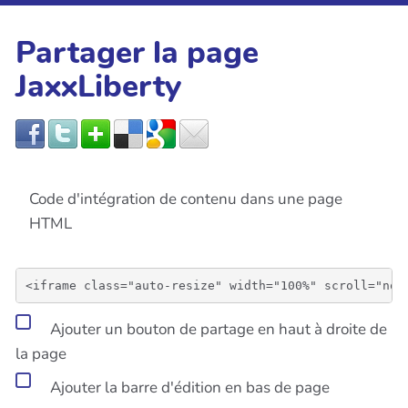
Partager la page
JaxxLiberty
Code d'intégration de contenu dans une page
HTML
Ajouter un bouton de partage en haut à droite de
la page
Ajouter la barre d'édition en bas de page