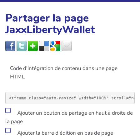
Partager la page
JaxxLibertyWallet
Code d'intégration de contenu dans une page
HTML
Ajouter un bouton de partage en haut à droite de
la page
Ajouter la barre d'édition en bas de page