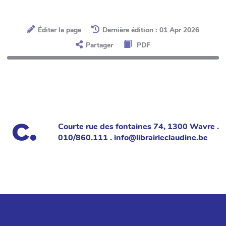
Éditer la page
Dernière édition : 01 Apr 2026
Partager
PDF
Courte rue des fontaines 74, 1300 Wavre .
010/860.111 . info@librairieclaudine.be