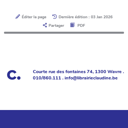
Éditer la page
Dernière édition : 03 Jan 2026
Partager
PDF
Courte rue des fontaines 74, 1300 Wavre .
010/860.111 . info@librairieclaudine.be