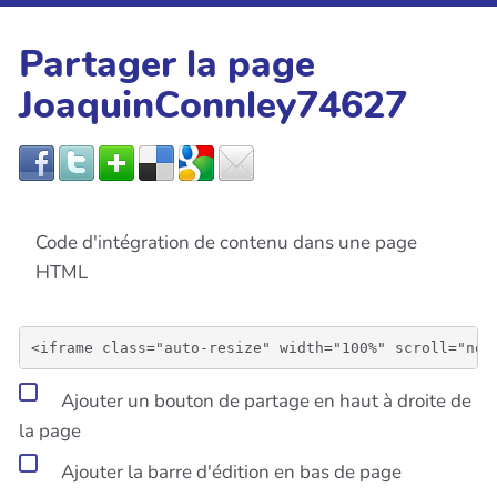
Partager la page
JoaquinConnley74627
Code d'intégration de contenu dans une page
HTML
Ajouter un bouton de partage en haut à droite de
la page
Ajouter la barre d'édition en bas de page