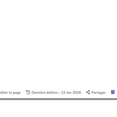
diter la page
Dernière édition : 13 Jan 2026
Partager