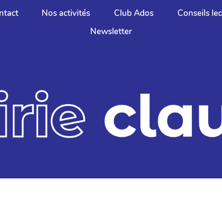
ntact
Nos activités
Club Ados
Conseils le
Newsletter