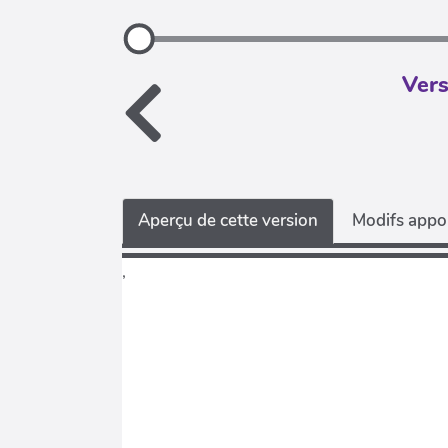
Vers
Aperçu de cette version
Modifs appor