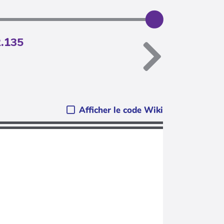
2.135
Afficher le code Wiki