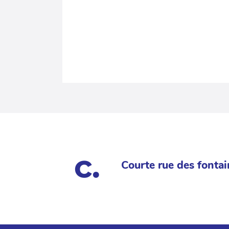
Courte rue des fontai