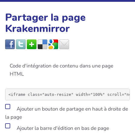
Partager la page
Krakenmirror
Code d'intégration de contenu dans une page
HTML
Ajouter un bouton de partage en haut à droite de
la page
Ajouter la barre d'édition en bas de page