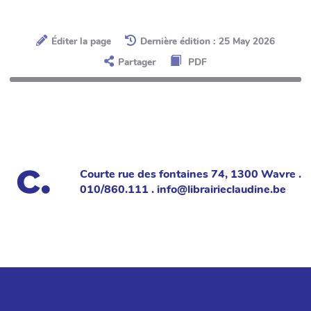
Éditer la page
Dernière édition : 25 May 2026
Partager
PDF
Courte rue des fontaines 74, 1300 Wavre .
010/860.111 . info@librairieclaudine.be