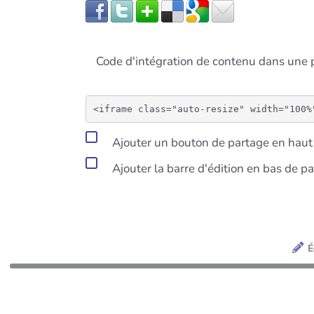
Code d'intégration de contenu dans un
Ajouter un bouton de partage en haut 
Ajouter la barre d'édition en bas de p
É